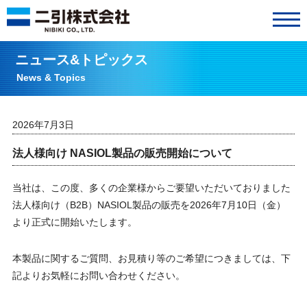
ニュース&トピックス
News & Topics
2026年7月3日
法人様向け NASIOL製品の販売開始について
当社は、この度、多くの企業様からご要望いただいておりました
法人様向け（B2B）NASIOL製品の販売を2026年7月10日（金）
より正式に開始いたします。
本製品に関するご質問、お見積り等のご希望につきましては、下
記よりお気軽にお問い合わせください。