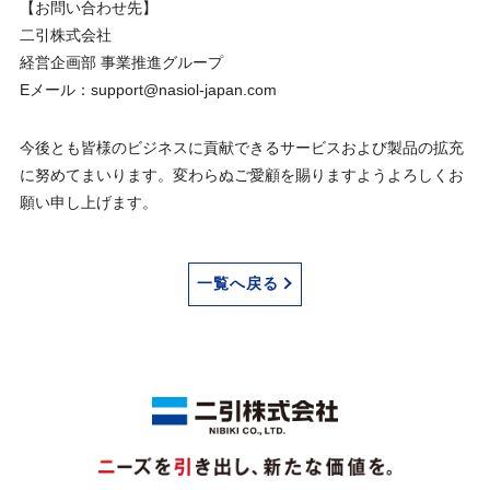
【お問い合わせ先】
二引株式会社
経営企画部 事業推進グループ
Eメール：support@nasiol-japan.com
今後とも皆様のビジネスに貢献できるサービスおよび製品の拡充
に努めてまいります。変わらぬご愛顧を賜りますようよろしくお
願い申し上げます。
一覧へ戻る