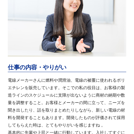
仕事の内容・やりがい
電線メーカーさんに燃料や潤滑油、電線の被覆に使われるポリ
エチレンを販売しています。そこでの私の役目は、お客様の製
造ラインのスケジュールに支障が出ないように商材の納期や数
量を調整すること。お客様とメーカーの間に立って、ニーズを
聞き出したり、話を取りまとめたりしながら、新しい電線の材
料を開発することもあります。開発したものが評価されて採用
してもらえた時は、とてもやりがいを感じますね 。
基本的に先輩や上司と一緒に行動しています。入社してすぐに