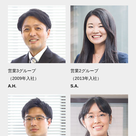
営業3グループ
営業2グループ
（2009年入社）
（2013年入社）
A.H.
S.A.