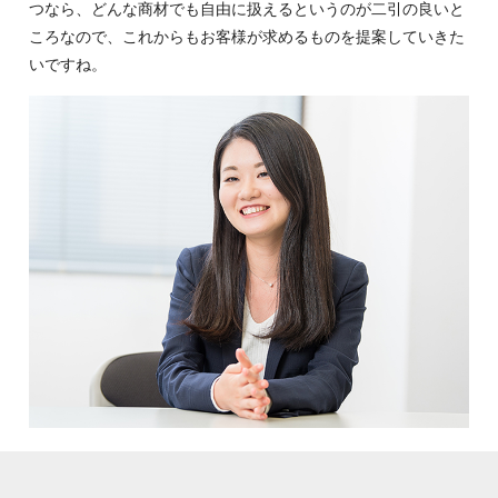
つなら、どんな商材でも自由に扱えるというのが二引の良いと
ころなので、これからもお客様が求めるものを提案していきた
いですね。